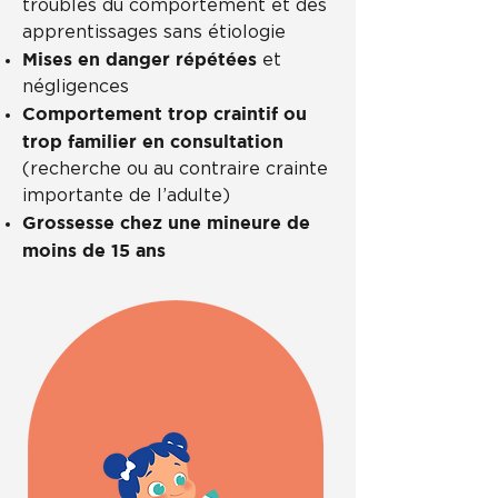
troubles du comportement et des
apprentissages sans étiologie
Mises en danger répétées
et
négligences
Comportement trop craintif ou
trop familier en consultation
(recherche ou au contraire crainte
importante de l’adulte)
Grossesse chez une mineure de
moins de 15 ans