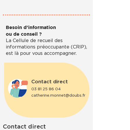
Besoin d’information
ou de conseil ?
La Cellule de recueil des
informations préoccupante (CRIP),
est là pour vous accompagner
.
Contact direct
03 81 25 86 04
catherine.monnet@doubs.fr
Contact direct