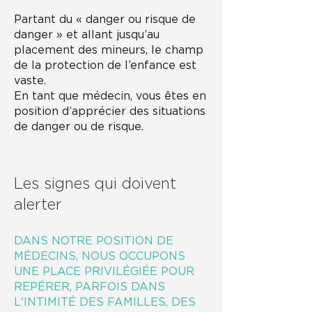
Partant du « danger ou risque de
danger » et allant jusqu’au
placement des mineurs, le champ
de la protection de l’enfance est
vaste.
En tant que médecin, vous êtes en
position d’apprécier des situations
de danger ou de risque.
Les signes qui doivent
alerter
DANS NOTRE POSITION DE
MÉDECINS, NOUS OCCUPONS
UNE PLACE PRIVILÉGIÉE POUR
REPÉRER
, PARFOIS DANS
L'INTIMITÉ DES FAMILLES, DES