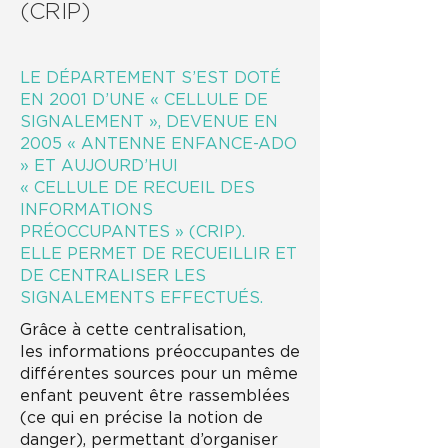
(CRIP)
LE DÉPARTEMENT S’EST DOTÉ
EN 2001 D’UNE « CELLULE DE
SIGNALEMENT », DEVENUE EN
2005 « ANTENNE ENFANCE-ADO
» ET AUJOURD’HUI
« CELLULE DE RECUEIL DES
INFORMATIONS
PRÉOCCUPANTES » (CRIP).
ELLE PERMET DE RECUEILLIR ET
DE CENTRALISER LES
SIGNALEMENTS EFFECTUÉS.
Grâce à cette centralisation,
les informations préoccupantes de
différentes sources pour un même
enfant peuvent être rassemblées
(ce qui en précise la notion de
danger), permettant d’organiser