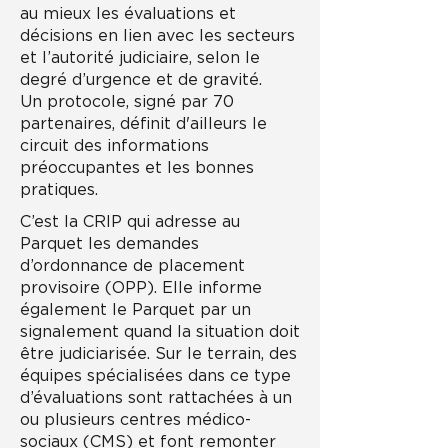
au mieux les évaluations et
décisions en lien avec les secteurs
et l’autorité judiciaire, selon le
degré d’urgence et de gravité.
Un protocole, signé par 70
partenaires, définit d'ailleurs le
circuit des informations
préoccupantes et les bonnes
pratiques.
C’est la CRIP qui adresse au
Parquet les demandes
d’ordonnance de placement
provisoire (OPP). Elle informe
également le Parquet par un
signalement quand la situation doit
être judiciarisée. Sur le terrain, des
équipes spécialisées dans ce type
d’évaluations sont rattachées à un
ou plusieurs centres médico-
sociaux (CMS) et font remonter