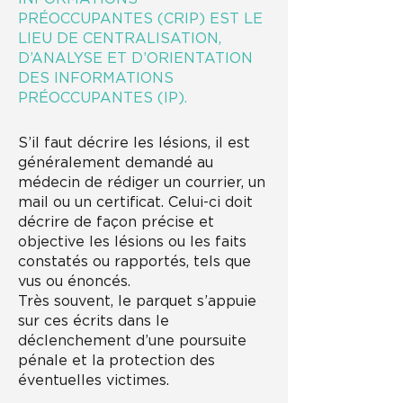
PRÉOCCUPANTES (CRIP) EST LE
LIEU DE CENTRALISATION,
D’ANALYSE ET D’ORIENTATION
DES INFORMATIONS
PRÉOCCUPANTES (IP).
S’il faut décrire les lésions, il est
généralement demandé au
médecin de rédiger un courrier, un
mail ou un certificat. Celui-ci doit
décrire de façon précise et
objective les lésions ou les faits
constatés ou rapportés, tels que
vus ou énoncés.
Très souvent, le parquet s’appuie
sur ces écrits dans le
déclenchement d’une poursuite
pénale et la protection des
éventuelles victimes.