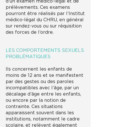
d’un examen médico-légal et de
prélèvements. Ces examens
pourront être réalisés par l’Institut
médico-légal du CHRU, en général
sur rendez-vous ou sur réquisition
des forces de l’ordre.
LES COMPORTEMENTS SEXUELS
PROBLÉMATIQUES
Ils concernent les enfants de
moins de 12 ans et se manifestent
par des gestes ou des paroles
incompatibles avec l’âge, par un
décalage d’âge entre les enfants,
ou encore par la notion de
contrainte. Ces situations
apparaissent souvent dans les
institutions, notamment le cadre
scolaire, et relèvent également