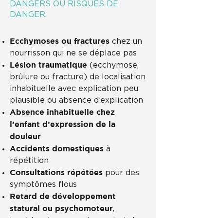
DANGERS OU RISQUES DE
DANGER.
Ecchymoses ou fractures
chez un
nourrisson qui ne se déplace pas
Lésion traumatique
(ecchymose,
brûlure ou fracture) de localisation
inhabituelle avec explication peu
plausible ou absence d’explication
Absence inhabituelle chez
l’enfant d’expression de la
douleur
Accidents domestiques
à
répétition
Consultations répétées
pour des
symptômes flous
Retard de développement
statural ou psychomoteur
,