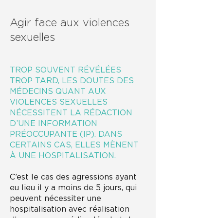
Agir face aux violences
sexuelles
TROP SOUVENT RÉVÉLÉES
TROP TARD, LES DOUTES DES
MÉDECINS QUANT AUX
VIOLENCES SEXUELLES
NÉCESSITENT LA RÉDACTION
D’UNE INFORMATION
PRÉOCCUPANTE (IP). DANS
CERTAINS CAS, ELLES MÈNENT
À UNE HOSPITALISATION.
C’est le cas des agressions ayant
eu lieu il y a moins de 5 jours, qui
peuvent nécessiter une
hospitalisation avec réalisation