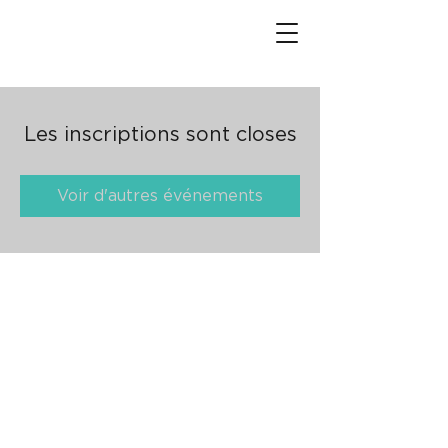
Les inscriptions sont closes
Voir d'autres événements