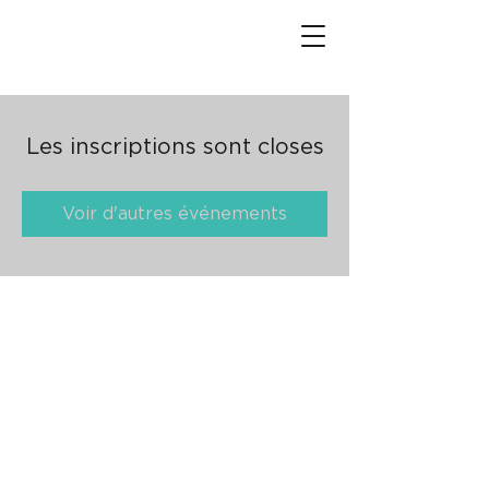
Les inscriptions sont closes
Voir d'autres événements