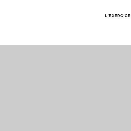
L'EXERCICE