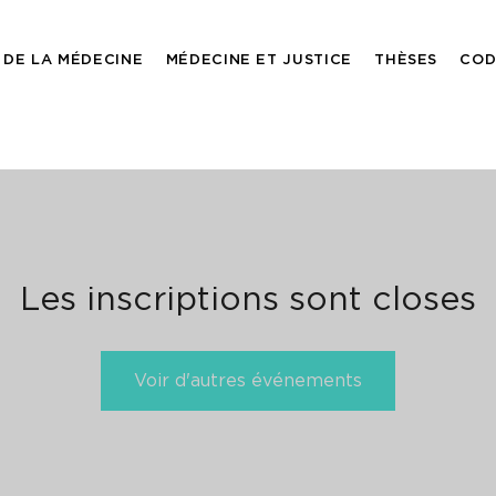
 DE LA MÉDECINE
MÉDECINE ET JUSTICE
THÈSES
COD
Les inscriptions sont closes
Voir d'autres événements