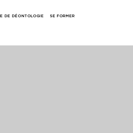
E DE DÉONTOLOGIE
SE FORMER