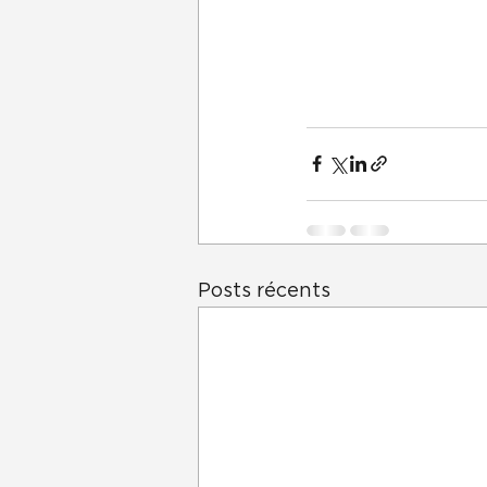
Posts récents