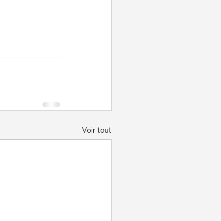
Voir tout