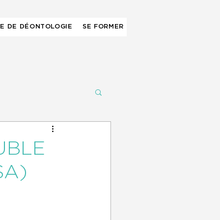
E DE DÉONTOLOGIE
SE FORMER
UBLE
SA)