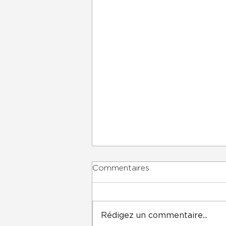
Commentaires
Rédigez un commentaire...