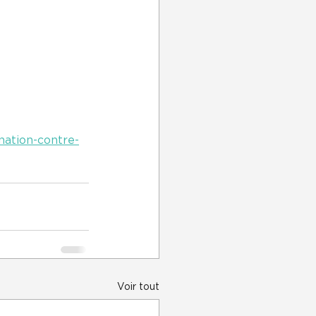
nation-contre-
Voir tout