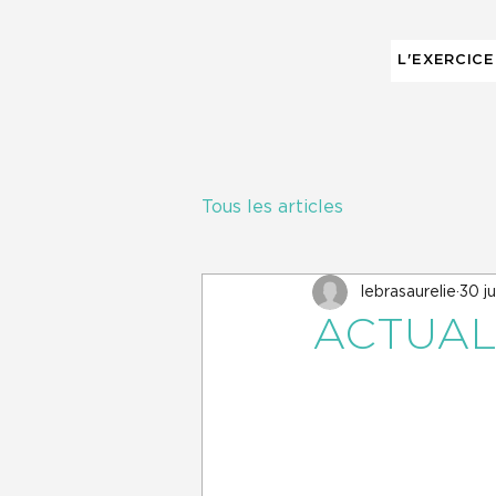
L'EXERCICE
Tous les articles
lebrasaurelie
30 ju
ACTUAL