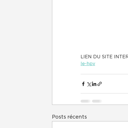
LIEN DU SITE INTER
le-hpv
Posts récents