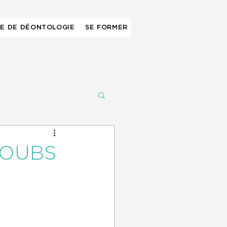
E DE DÉONTOLOGIE
SE FORMER
DOUBS